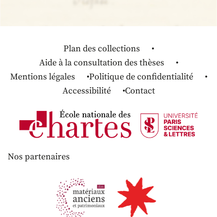
Plan des collections
Aide à la consultation des thèses
Mentions légales
Politique de confidentialité
Accessibilité
Contact
Nos partenaires