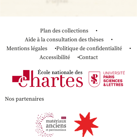
Plan des collections
Aide à la consultation des thèses
Mentions légales
Politique de confidentialité
Accessibilité
Contact
Nos partenaires