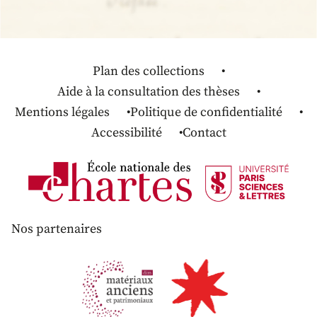
Plan des collections
Aide à la consultation des thèses
Mentions légales
Politique de confidentialité
Accessibilité
Contact
Nos partenaires