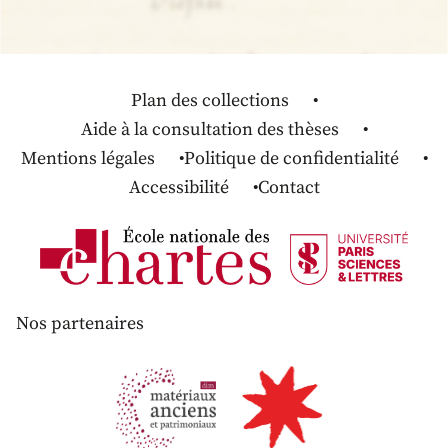
Plan des collections
Aide à la consultation des thèses
Mentions légales
Politique de confidentialité
Accessibilité
Contact
Nos partenaires