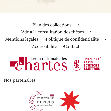
Plan des collections
Aide à la consultation des thèses
Mentions légales
Politique de confidentialité
Accessibilité
Contact
Nos partenaires