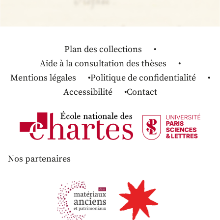
Plan des collections
Aide à la consultation des thèses
Mentions légales
Politique de confidentialité
Accessibilité
Contact
Nos partenaires