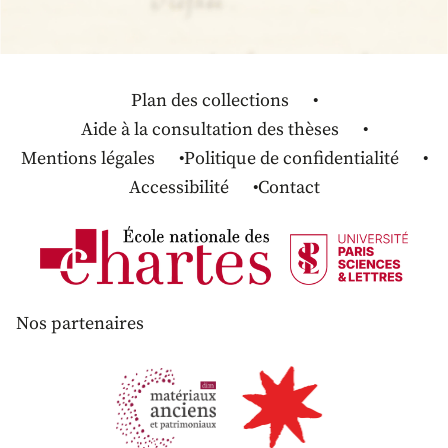
Plan des collections
Aide à la consultation des thèses
Mentions légales
Politique de confidentialité
Accessibilité
Contact
Nos partenaires