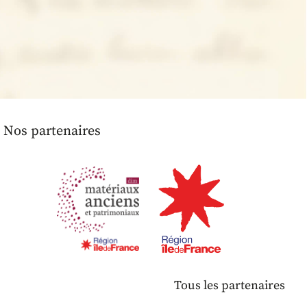
Nos partenaires
Tous les partenaires