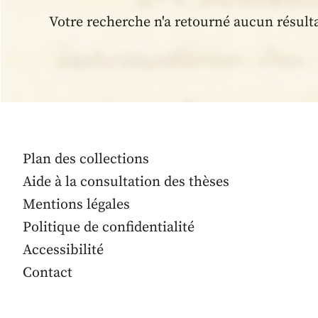
Votre recherche n'a retourné aucun résult
Plan des collections
Aide à la consultation des thèses
Mentions légales
Politique de confidentialité
Accessibilité
Contact