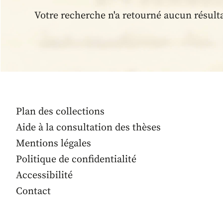
Votre recherche n'a retourné aucun résult
Plan des collections
Aide à la consultation des thèses
Mentions légales
Politique de confidentialité
Accessibilité
Contact