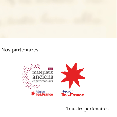
Nos partenaires
Tous les partenaires