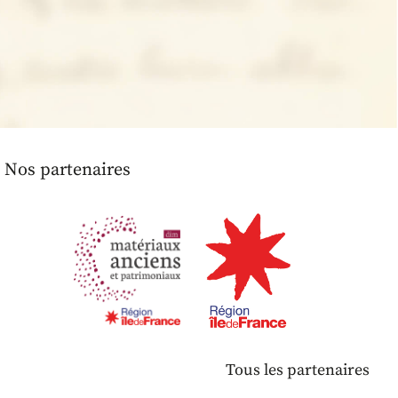
Nos partenaires
Tous les partenaires