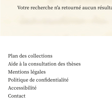
Votre recherche n'a retourné aucun résult
Plan des collections
Aide à la consultation des thèses
Mentions légales
Politique de confidentialité
Accessibilité
Contact