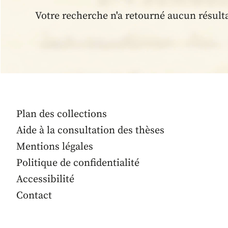
Votre recherche n'a retourné aucun résult
Plan des collections
Aide à la consultation des thèses
Mentions légales
Politique de confidentialité
Accessibilité
Contact