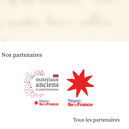
Nos partenaires
Tous les partenaires