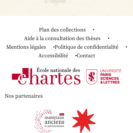
Plan des collections
Aide à la consultation des thèses
Mentions légales
Politique de confidentialité
Accessibilité
Contact
Nos partenaires