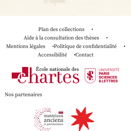
Plan des collections
Aide à la consultation des thèses
Mentions légales
Politique de confidentialité
Accessibilité
Contact
Nos partenaires