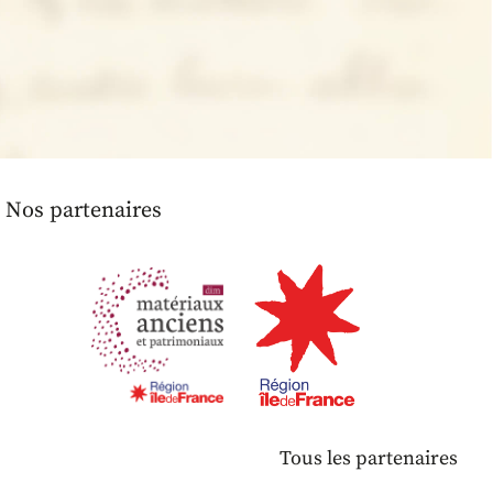
Nos partenaires
Tous les partenaires