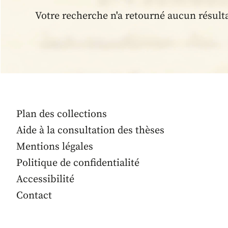
Votre recherche n'a retourné aucun résult
Plan des collections
Aide à la consultation des thèses
Mentions légales
Politique de confidentialité
Accessibilité
Contact