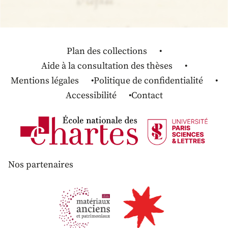
Plan des collections
Aide à la consultation des thèses
Mentions légales
Politique de confidentialité
Accessibilité
Contact
Nos partenaires