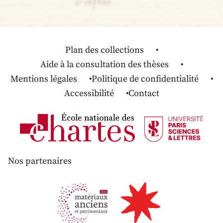
Plan des collections
Aide à la consultation des thèses
Mentions légales
Politique de confidentialité
Accessibilité
Contact
Nos partenaires