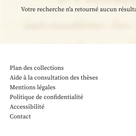
Votre recherche n'a retourné aucun résult
Plan des collections
Aide à la consultation des thèses
Mentions légales
Politique de confidentialité
Accessibilité
Contact