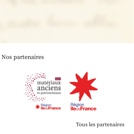
Nos partenaires
Tous les partenaires