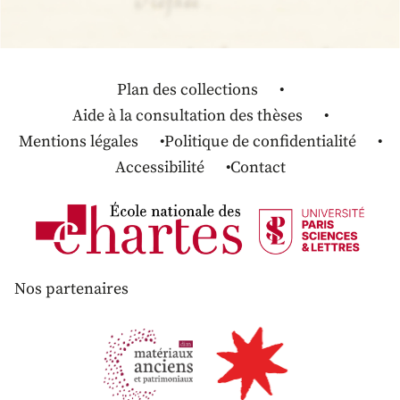
Plan des collections
Aide à la consultation des thèses
Mentions légales
Politique de confidentialité
Accessibilité
Contact
Nos partenaires