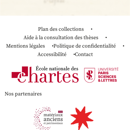
Plan des collections
Aide à la consultation des thèses
Mentions légales
Politique de confidentialité
Accessibilité
Contact
Nos partenaires