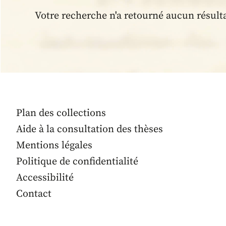
Votre recherche n'a retourné aucun résult
Plan des collections
Aide à la consultation des thèses
Mentions légales
Politique de confidentialité
Accessibilité
Contact