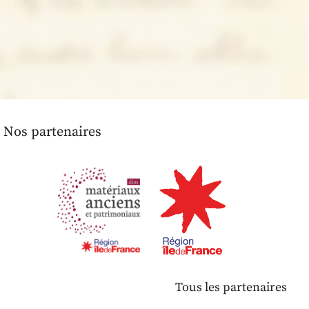
Nos partenaires
Tous les partenaires