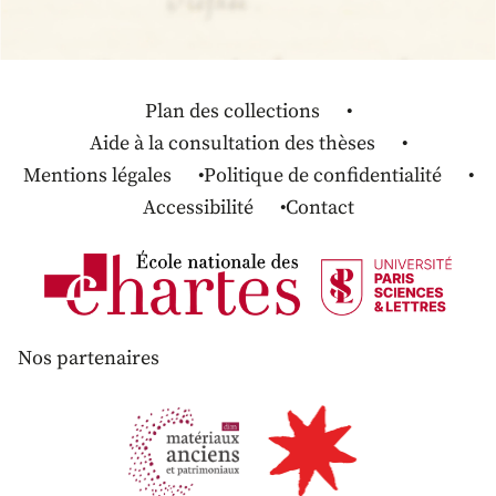
Plan des collections
Aide à la consultation des thèses
Mentions légales
Politique de confidentialité
Accessibilité
Contact
Nos partenaires