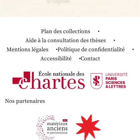
Plan des collections
Aide à la consultation des thèses
Mentions légales
Politique de confidentialité
Accessibilité
Contact
Nos partenaires