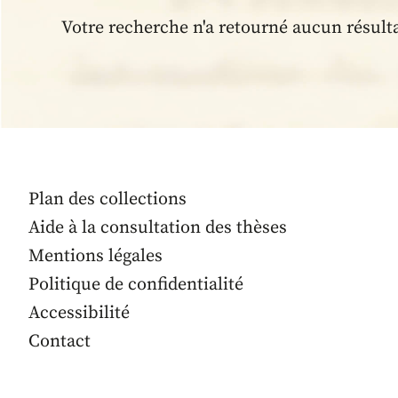
Votre recherche n'a retourné aucun résult
Plan des collections
Aide à la consultation des thèses
Mentions légales
Politique de confidentialité
Accessibilité
Contact