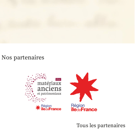
Nos partenaires
Tous les partenaires