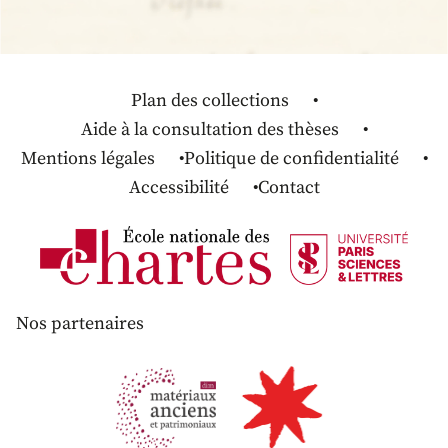
Plan des collections
Aide à la consultation des thèses
Mentions légales
Politique de confidentialité
Accessibilité
Contact
Nos partenaires