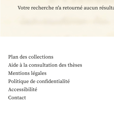
Votre recherche n'a retourné aucun résult
Plan des collections
Aide à la consultation des thèses
Mentions légales
Politique de confidentialité
Accessibilité
Contact