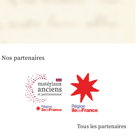
Nos partenaires
Tous les partenaires