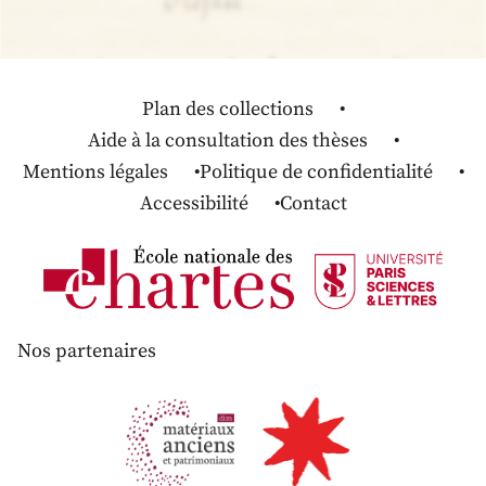
Plan des collections
Aide à la consultation des thèses
Mentions légales
Politique de confidentialité
Accessibilité
Contact
Nos partenaires