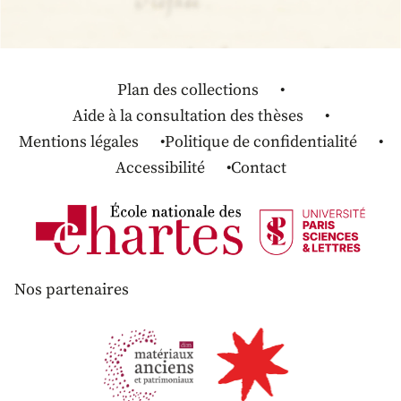
Plan des collections
Aide à la consultation des thèses
Mentions légales
Politique de confidentialité
Accessibilité
Contact
Nos partenaires