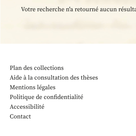
Votre recherche n'a retourné aucun résult
Plan des collections
Aide à la consultation des thèses
Mentions légales
Politique de confidentialité
Accessibilité
Contact