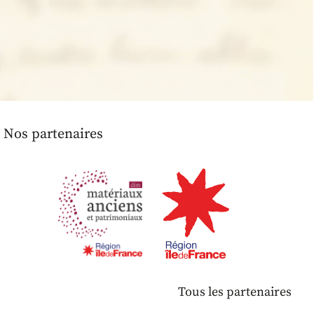
Nos partenaires
Tous les partenaires