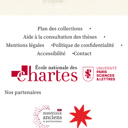
Plan des collections
Aide à la consultation des thèses
Mentions légales
Politique de confidentialité
Accessibilité
Contact
Nos partenaires