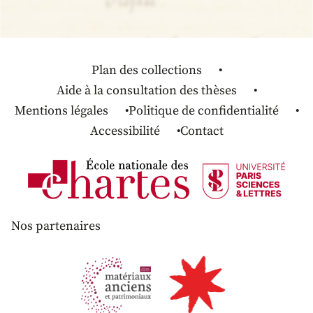
Plan des collections
Aide à la consultation des thèses
Mentions légales
Politique de confidentialité
Accessibilité
Contact
Nos partenaires