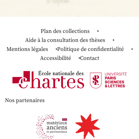
Plan des collections
Aide à la consultation des thèses
Mentions légales
Politique de confidentialité
Accessibilité
Contact
Nos partenaires