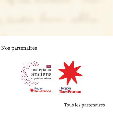
Nos partenaires
Tous les partenaires