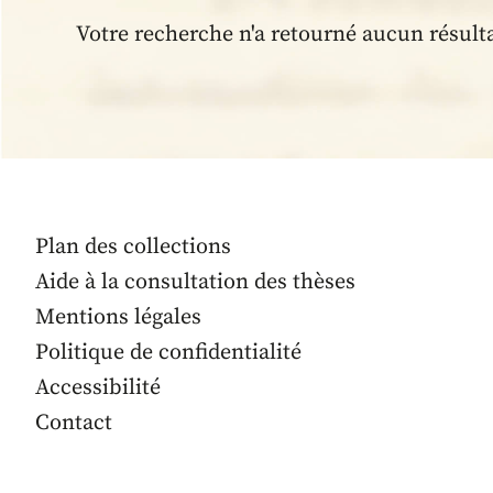
Votre recherche n'a retourné aucun résult
Plan des collections
Aide à la consultation des thèses
Mentions légales
Politique de confidentialité
Accessibilité
Contact