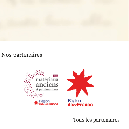
Nos partenaires
Tous les partenaires