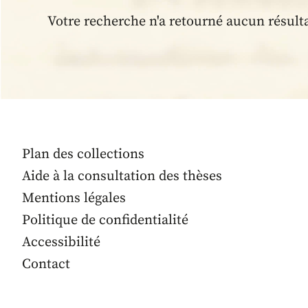
Votre recherche n'a retourné aucun résult
Plan des collections
Aide à la consultation des thèses
Mentions légales
Politique de confidentialité
Accessibilité
Contact