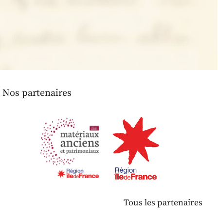
Nos partenaires
Tous les partenaires