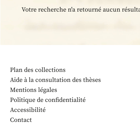
Votre recherche n'a retourné aucun résult
Plan des collections
Aide à la consultation des thèses
Mentions légales
Politique de confidentialité
Accessibilité
Contact