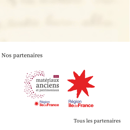
Nos partenaires
Tous les partenaires