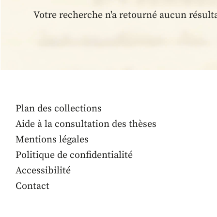
Votre recherche n'a retourné aucun résult
Plan des collections
Aide à la consultation des thèses
Mentions légales
Politique de confidentialité
Accessibilité
Contact