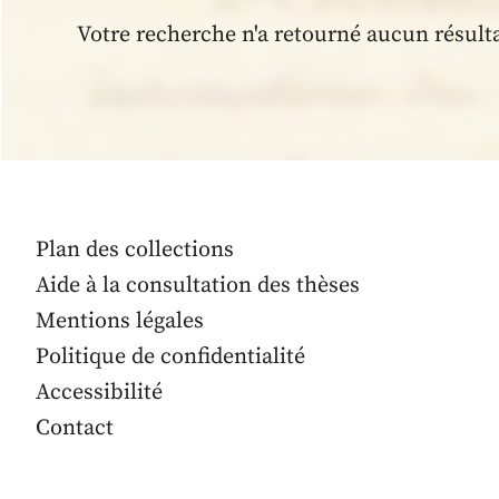
Votre recherche n'a retourné aucun résult
Plan des collections
Aide à la consultation des thèses
Mentions légales
Politique de confidentialité
Accessibilité
Contact