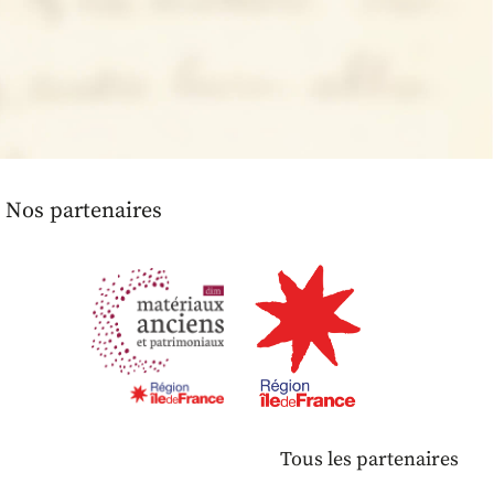
Nos partenaires
Tous les partenaires