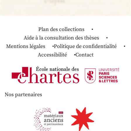
Plan des collections
Aide à la consultation des thèses
Mentions légales
Politique de confidentialité
Accessibilité
Contact
Nos partenaires