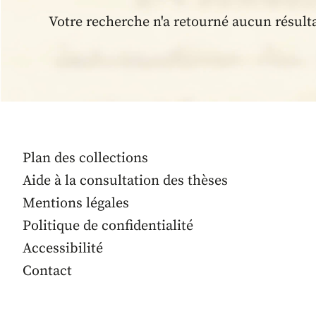
Votre recherche n'a retourné aucun résult
Plan des collections
Aide à la consultation des thèses
Mentions légales
Politique de confidentialité
Accessibilité
Contact