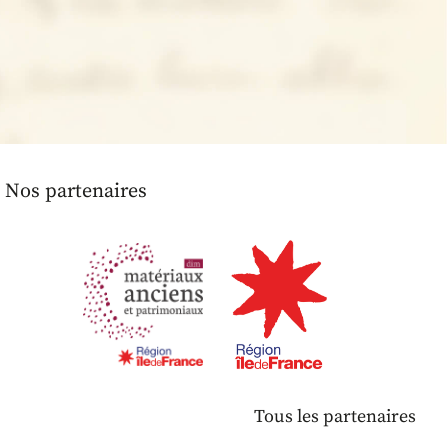
Nos partenaires
Tous les partenaires