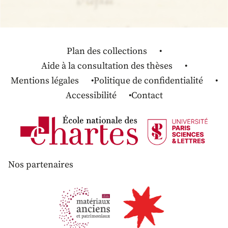
Plan des collections
Aide à la consultation des thèses
Mentions légales
Politique de confidentialité
Accessibilité
Contact
Nos partenaires