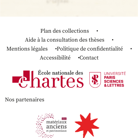
Plan des collections
Aide à la consultation des thèses
Mentions légales
Politique de confidentialité
Accessibilité
Contact
Nos partenaires