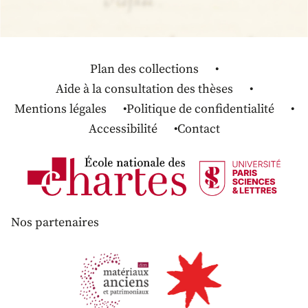
Plan des collections
Aide à la consultation des thèses
Mentions légales
Politique de confidentialité
Accessibilité
Contact
Nos partenaires