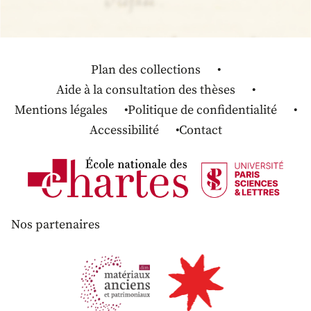
Plan des collections
Aide à la consultation des thèses
Mentions légales
Politique de confidentialité
Accessibilité
Contact
Nos partenaires