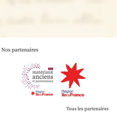
Nos partenaires
Tous les partenaires