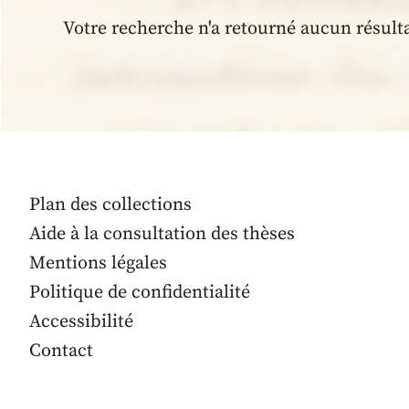
Votre recherche n'a retourné aucun résult
Plan des collections
Aide à la consultation des thèses
Mentions légales
Politique de confidentialité
Accessibilité
Contact