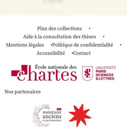
Plan des collections
Aide à la consultation des thèses
Mentions légales
Politique de confidentialité
Accessibilité
Contact
Nos partenaires