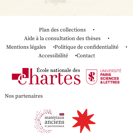
Plan des collections
Aide à la consultation des thèses
Mentions légales
Politique de confidentialité
Accessibilité
Contact
Nos partenaires