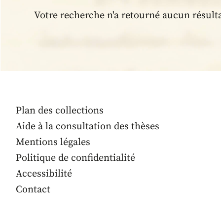
Votre recherche n'a retourné aucun résult
Plan des collections
Aide à la consultation des thèses
Mentions légales
Politique de confidentialité
Accessibilité
Contact