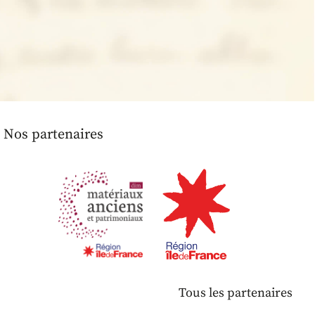
Nos partenaires
Tous les partenaires