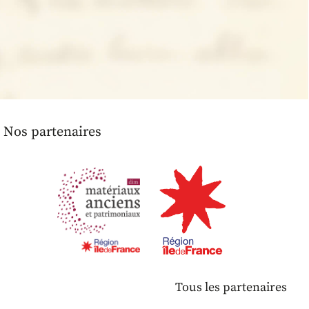
Nos partenaires
Tous les partenaires