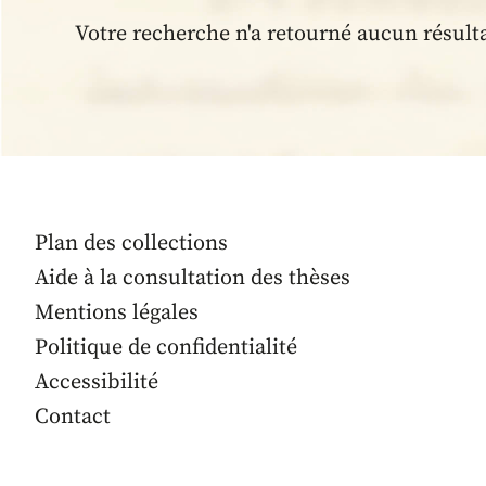
Votre recherche n'a retourné aucun résult
Plan des collections
Aide à la consultation des thèses
Mentions légales
Politique de confidentialité
Accessibilité
Contact