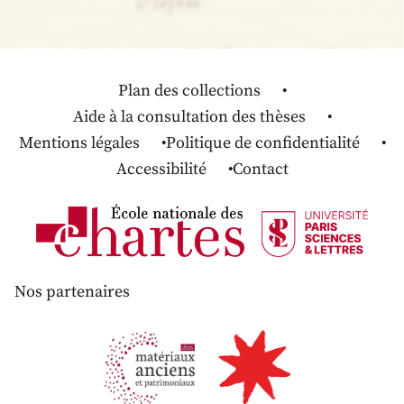
Plan des collections
Aide à la consultation des thèses
Mentions légales
Politique de confidentialité
Accessibilité
Contact
Nos partenaires