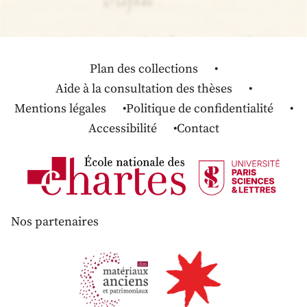
Plan des collections
Aide à la consultation des thèses
Mentions légales
Politique de confidentialité
Accessibilité
Contact
Nos partenaires