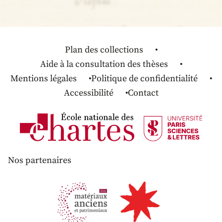
Plan des collections
Aide à la consultation des thèses
Mentions légales
Politique de confidentialité
Accessibilité
Contact
Nos partenaires